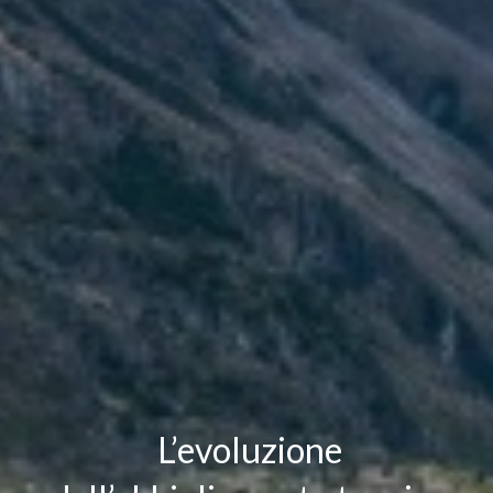
L’evoluzione