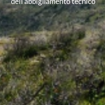
dell’abbigliamento tecnico