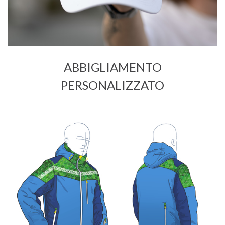
ABBIGLIAMENTO
PERSONALIZZATO