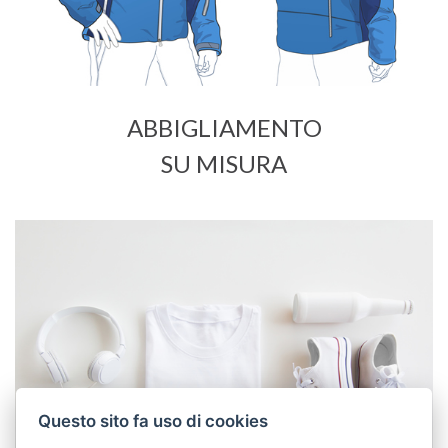
ABBIGLIAMENTO
SU MISURA
Questo sito fa uso di cookies