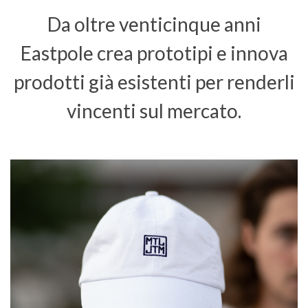
Da oltre venticinque anni
Eastpole crea prototipi e innova
prodotti già esistenti per renderli
vincenti sul mercato.